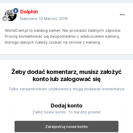
Dolphin
Napisano
13 Marzec 2018
WorldCam.pl to katalog kamer. Nie prowadzi żadnych zapisów.
Proszę kontaktować się bezpośrednio z właścicielem kamery,
którego danych należy szukać na stronie z kamerą.
Żeby dodać komentarz, musisz założyć
konto lub zalogować się
Tylko zarejestrowani użytkownicy mogą dodawać komentarze
Dodaj konto
Załóż nowe konto. To bardzo proste!
Zarejestruj nowe konto