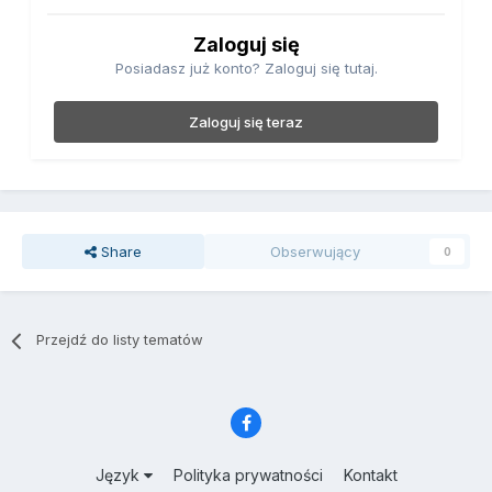
Zaloguj się
Posiadasz już konto? Zaloguj się tutaj.
Zaloguj się teraz
Share
Obserwujący
0
Przejdź do listy tematów
Język
Polityka prywatności
Kontakt