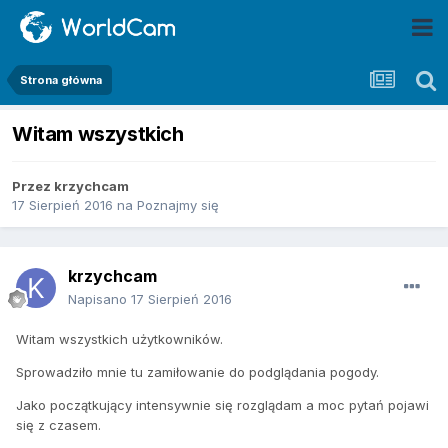
Strona główna
Witam wszystkich
Przez
krzychcam
17 Sierpień 2016
na
Poznajmy się
krzychcam
Napisano
17 Sierpień 2016
Witam wszystkich użytkowników.
Sprowadziło mnie tu zamiłowanie do podglądania pogody.
Jako początkujący intensywnie się rozglądam a moc pytań pojawi
się z czasem.