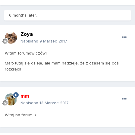
6 months later...
Zoya
Napisano
9 Marzec 2017
Witam forumowiczów!
Mało tutaj się dzieje, ale mam nadzieję, że z czasem się coś
rozkręci!
mm
Napisano
13 Marzec 2017
Witaj na forum :)