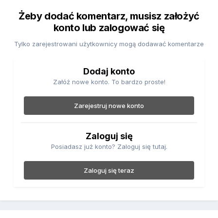
Żeby dodać komentarz, musisz założyć
konto lub zalogować się
Tylko zarejestrowani użytkownicy mogą dodawać komentarze
Dodaj konto
Załóż nowe konto. To bardzo proste!
Zarejestruj nowe konto
Zaloguj się
Posiadasz już konto? Zaloguj się tutaj.
Zaloguj się teraz